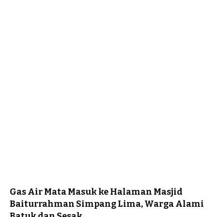
Gas Air Mata Masuk ke Halaman Masjid
Baiturrahman Simpang Lima, Warga Alami
Batuk dan Sesak