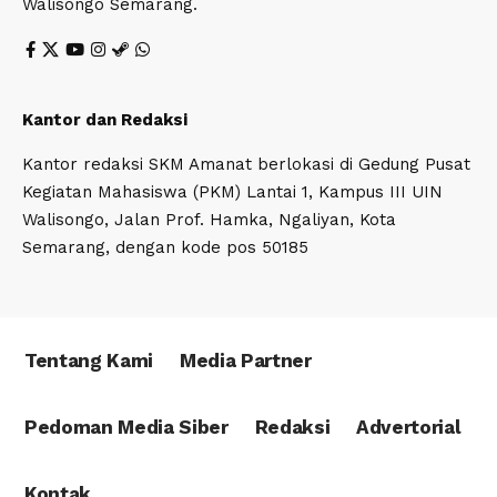
Walisongo Semarang.
Kantor dan Redaksi
Kantor redaksi SKM Amanat berlokasi di Gedung Pusat
Kegiatan Mahasiswa (PKM) Lantai 1, Kampus III UIN
Walisongo, Jalan Prof. Hamka, Ngaliyan, Kota
Semarang, dengan kode pos 50185
Tentang Kami
Media Partner
Pedoman Media Siber
Redaksi
Advertorial
Kontak