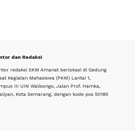
ntor dan Redaksi
ntor redaksi SKM Amanat berlokasi di Gedung
sat Kegiatan Mahasiswa (PKM) Lantai 1,
mpus III UIN Walisongo, Jalan Prof. Hamka,
aliyan, Kota Semarang, dengan kode pos 50185