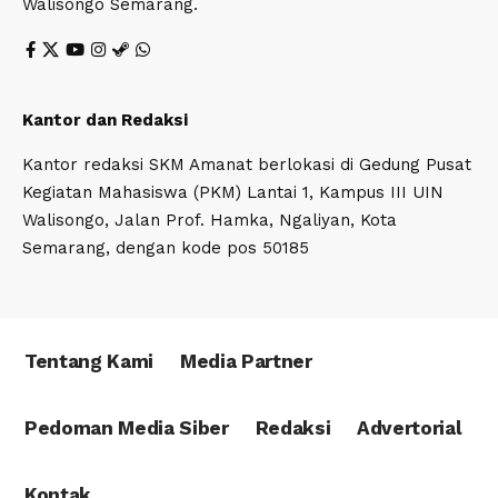
Walisongo Semarang.
Kantor dan Redaksi
Kantor redaksi SKM Amanat berlokasi di Gedung Pusat
Kegiatan Mahasiswa (PKM) Lantai 1, Kampus III UIN
Walisongo, Jalan Prof. Hamka, Ngaliyan, Kota
Semarang, dengan kode pos 50185
Tentang Kami
Media Partner
Pedoman Media Siber
Redaksi
Advertorial
Kontak