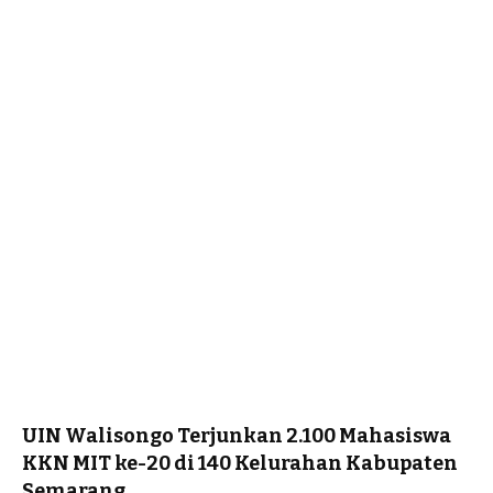
UIN Walisongo Terjunkan 2.100 Mahasiswa
KKN MIT ke-20 di 140 Kelurahan Kabupaten
Semarang