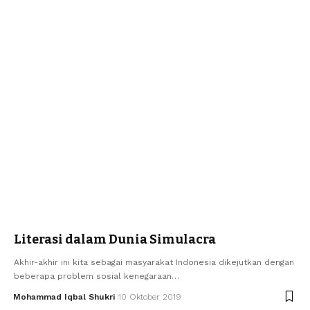
Literasi dalam Dunia Simulacra
Akhir-akhir ini kita sebagai masyarakat Indonesia dikejutkan dengan
beberapa problem sosial kenegaraan…
Mohammad Iqbal Shukri
10 Oktober 2019