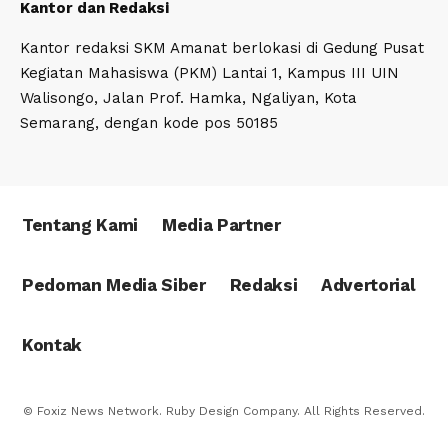
Kantor dan Redaksi
Kantor redaksi SKM Amanat berlokasi di Gedung Pusat
Kegiatan Mahasiswa (PKM) Lantai 1, Kampus III UIN
Walisongo, Jalan Prof. Hamka, Ngaliyan, Kota
Semarang, dengan kode pos 50185
Tentang Kami
Media Partner
Pedoman Media Siber
Redaksi
Advertorial
Kontak
© Foxiz News Network. Ruby Design Company. All Rights Reserved.