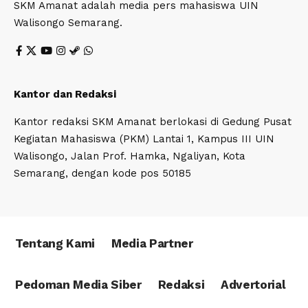
SKM Amanat adalah media pers mahasiswa UIN
Walisongo Semarang.
Kantor dan Redaksi
Kantor redaksi SKM Amanat berlokasi di Gedung Pusat
Kegiatan Mahasiswa (PKM) Lantai 1, Kampus III UIN
Walisongo, Jalan Prof. Hamka, Ngaliyan, Kota
Semarang, dengan kode pos 50185
Tentang Kami
Media Partner
Pedoman Media Siber
Redaksi
Advertorial