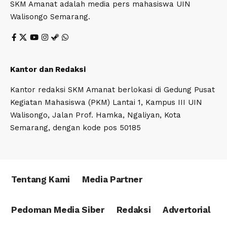
SKM Amanat adalah media pers mahasiswa UIN
Walisongo Semarang.
Kantor dan Redaksi
Kantor redaksi SKM Amanat berlokasi di Gedung Pusat
Kegiatan Mahasiswa (PKM) Lantai 1, Kampus III UIN
Walisongo, Jalan Prof. Hamka, Ngaliyan, Kota
Semarang, dengan kode pos 50185
Tentang Kami
Media Partner
Pedoman Media Siber
Redaksi
Advertorial