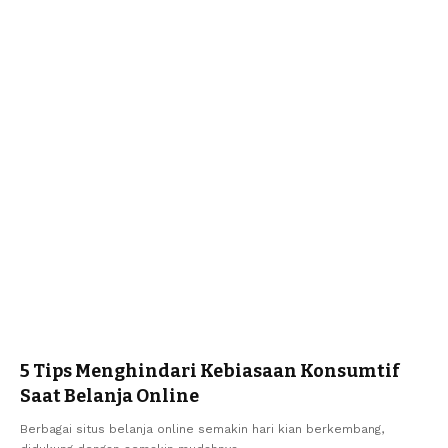
5 Tips Menghindari Kebiasaan Konsumtif
Saat Belanja Online
Berbagai situs belanja online semakin hari kian berkembang,