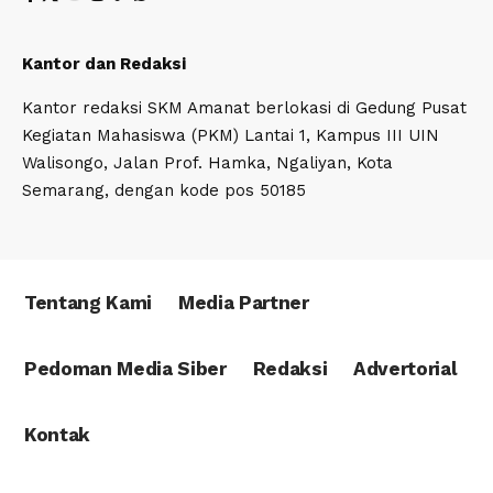
Kantor dan Redaksi
Kantor redaksi SKM Amanat berlokasi di Gedung Pusat
Kegiatan Mahasiswa (PKM) Lantai 1, Kampus III UIN
Walisongo, Jalan Prof. Hamka, Ngaliyan, Kota
Semarang, dengan kode pos 50185
Tentang Kami
Media Partner
Pedoman Media Siber
Redaksi
Advertorial
Kontak