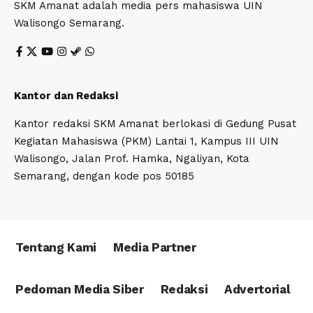
SKM Amanat adalah media pers mahasiswa UIN
Walisongo Semarang.
Kantor dan Redaksi
Kantor redaksi SKM Amanat berlokasi di Gedung Pusat
Kegiatan Mahasiswa (PKM) Lantai 1, Kampus III UIN
Walisongo, Jalan Prof. Hamka, Ngaliyan, Kota
Semarang, dengan kode pos 50185
Tentang Kami
Media Partner
Pedoman Media Siber
Redaksi
Advertorial