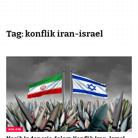
Tag:
konflik iran-israel
KOLOM