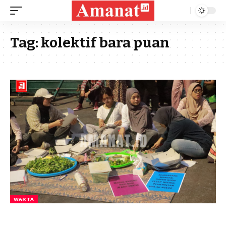
Tag:
kolektif bara puan
WARTA