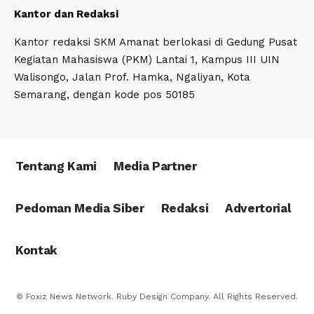
Kantor dan Redaksi
Kantor redaksi SKM Amanat berlokasi di Gedung Pusat
Kegiatan Mahasiswa (PKM) Lantai 1, Kampus III UIN
Walisongo, Jalan Prof. Hamka, Ngaliyan, Kota
Semarang, dengan kode pos 50185
Tentang Kami
Media Partner
Pedoman Media Siber
Redaksi
Advertorial
Kontak
© Foxiz News Network. Ruby Design Company. All Rights Reserved.