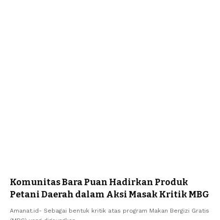
Komunitas Bara Puan Hadirkan Produk
Petani Daerah dalam Aksi Masak Kritik MBG
Amanat.id- Sebagai bentuk kritik atas program Makan Bergizi Gratis