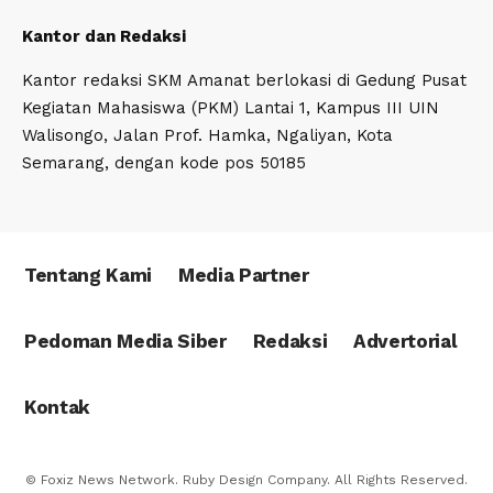
Kantor dan Redaksi
Kantor redaksi SKM Amanat berlokasi di Gedung Pusat
Kegiatan Mahasiswa (PKM) Lantai 1, Kampus III UIN
Walisongo, Jalan Prof. Hamka, Ngaliyan, Kota
Semarang, dengan kode pos 50185
Tentang Kami
Media Partner
Pedoman Media Siber
Redaksi
Advertorial
Kontak
© Foxiz News Network. Ruby Design Company. All Rights Reserved.