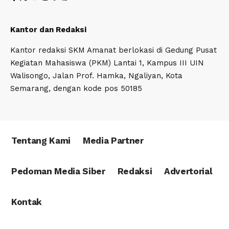
Kantor dan Redaksi
Kantor redaksi SKM Amanat berlokasi di Gedung Pusat
Kegiatan Mahasiswa (PKM) Lantai 1, Kampus III UIN
Walisongo, Jalan Prof. Hamka, Ngaliyan, Kota
Semarang, dengan kode pos 50185
Tentang Kami
Media Partner
Pedoman Media Siber
Redaksi
Advertorial
Kontak