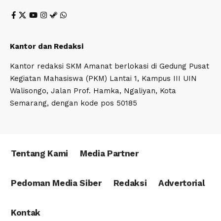
Kantor dan Redaksi
Kantor redaksi SKM Amanat berlokasi di Gedung Pusat
Kegiatan Mahasiswa (PKM) Lantai 1, Kampus III UIN
Walisongo, Jalan Prof. Hamka, Ngaliyan, Kota
Semarang, dengan kode pos 50185
Tentang Kami
Media Partner
Pedoman Media Siber
Redaksi
Advertorial
Kontak