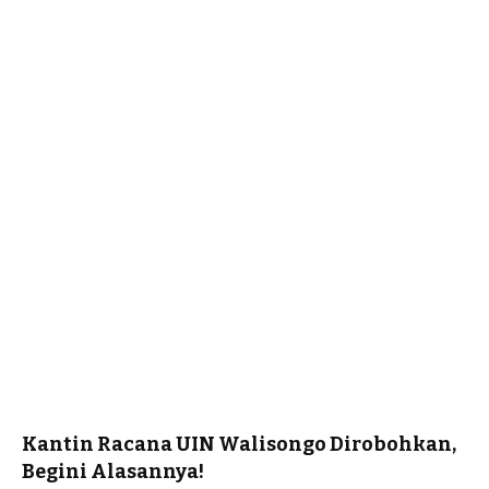
Kantin Racana UIN Walisongo Dirobohkan,
Begini Alasannya!