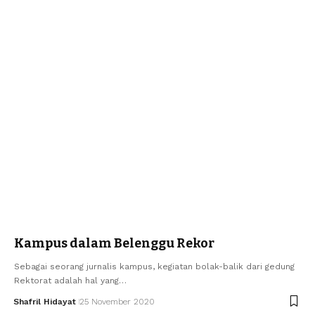
Kampus dalam Belenggu Rekor
Sebagai seorang jurnalis kampus, kegiatan bolak-balik dari gedung
Rektorat adalah hal yang…
Shafril Hidayat
25 November 2020