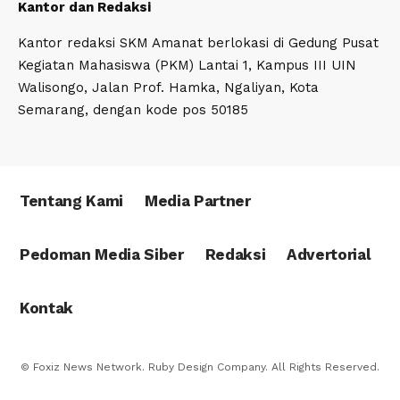
Kantor dan Redaksi
Kantor redaksi SKM Amanat berlokasi di Gedung Pusat
Kegiatan Mahasiswa (PKM) Lantai 1, Kampus III UIN
Walisongo, Jalan Prof. Hamka, Ngaliyan, Kota
Semarang, dengan kode pos 50185
Tentang Kami
Media Partner
Pedoman Media Siber
Redaksi
Advertorial
Kontak
© Foxiz News Network. Ruby Design Company. All Rights Reserved.