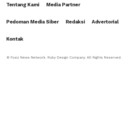
Tentang Kami
Media Partner
Pedoman Media Siber
Redaksi
Advertorial
Kontak
© Foxiz News Network. Ruby Design Company. All Rights Reserved.