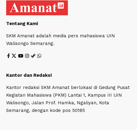
Tentang Kami
SKM Amanat adalah media pers mahasiswa UIN
Walisongo Semarang.
Kantor dan Redaksi
Kantor redaksi SKM Amanat berlokasi di Gedung Pusat
Kegiatan Mahasiswa (PKM) Lantai 1, Kampus III UIN
Walisongo, Jalan Prof. Hamka, Ngaliyan, Kota
Semarang, dengan kode pos 50185