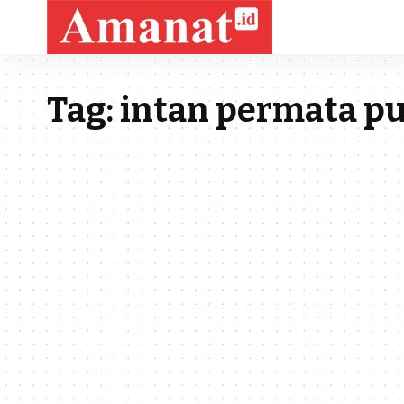
Tag:
intan permata pu