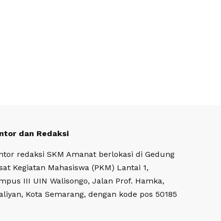
ntor dan Redaksi
ntor redaksi SKM Amanat berlokasi di Gedung
sat Kegiatan Mahasiswa (PKM) Lantai 1,
mpus III UIN Walisongo, Jalan Prof. Hamka,
aliyan, Kota Semarang, dengan kode pos 50185