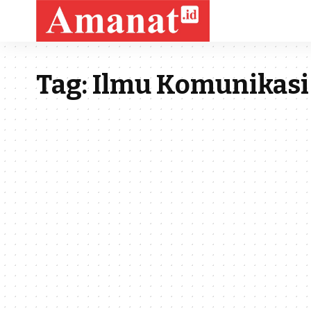
Tag:
Ilmu Komunikasi