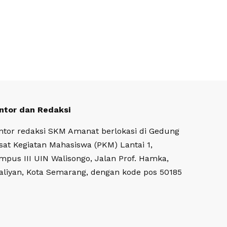
ntor dan Redaksi
ntor redaksi SKM Amanat berlokasi di Gedung
sat Kegiatan Mahasiswa (PKM) Lantai 1,
mpus III UIN Walisongo, Jalan Prof. Hamka,
aliyan, Kota Semarang, dengan kode pos 50185