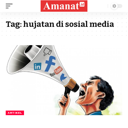
Tag:
hujatan di sosial media
ARTIKEL