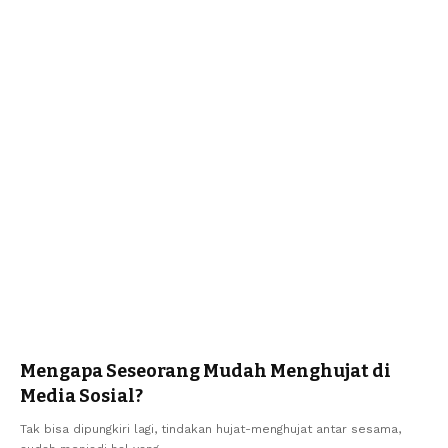
Mengapa Seseorang Mudah Menghujat di
Media Sosial?
Tak bisa dipungkiri lagi, tindakan hujat-menghujat antar sesama,