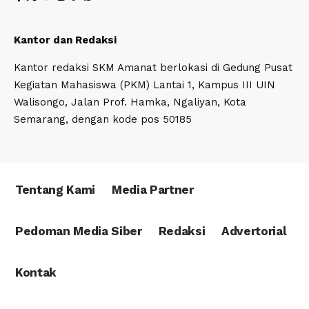
Kantor dan Redaksi
Kantor redaksi SKM Amanat berlokasi di Gedung Pusat
Kegiatan Mahasiswa (PKM) Lantai 1, Kampus III UIN
Walisongo, Jalan Prof. Hamka, Ngaliyan, Kota
Semarang, dengan kode pos 50185
Tentang Kami
Media Partner
Pedoman Media Siber
Redaksi
Advertorial
Kontak