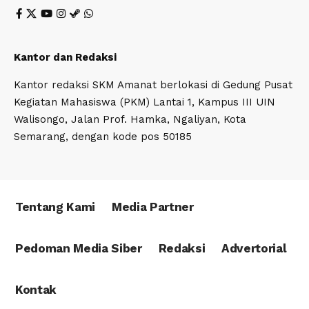
Kantor dan Redaksi
Kantor redaksi SKM Amanat berlokasi di Gedung Pusat
Kegiatan Mahasiswa (PKM) Lantai 1, Kampus III UIN
Walisongo, Jalan Prof. Hamka, Ngaliyan, Kota
Semarang, dengan kode pos 50185
Tentang Kami
Media Partner
Pedoman Media Siber
Redaksi
Advertorial
Kontak