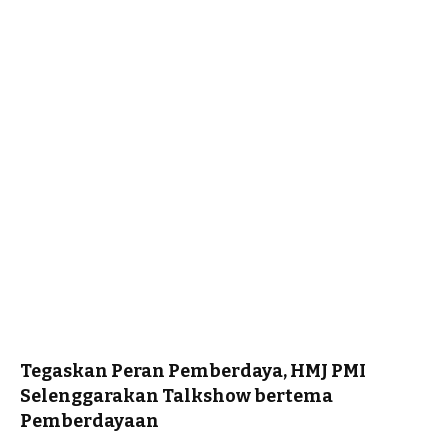
Tegaskan Peran Pemberdaya, HMJ PMI
Selenggarakan Talkshow bertema
Pemberdayaan