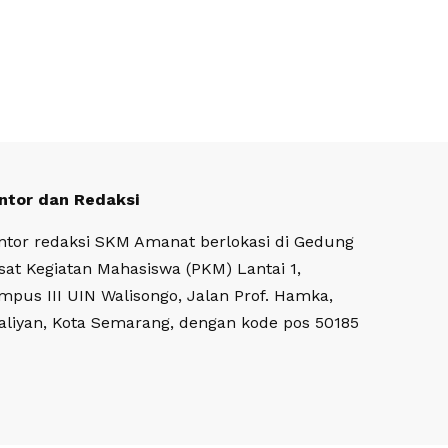
ntor dan Redaksi
ntor redaksi SKM Amanat berlokasi di Gedung
sat Kegiatan Mahasiswa (PKM) Lantai 1,
mpus III UIN Walisongo, Jalan Prof. Hamka,
aliyan, Kota Semarang, dengan kode pos 50185