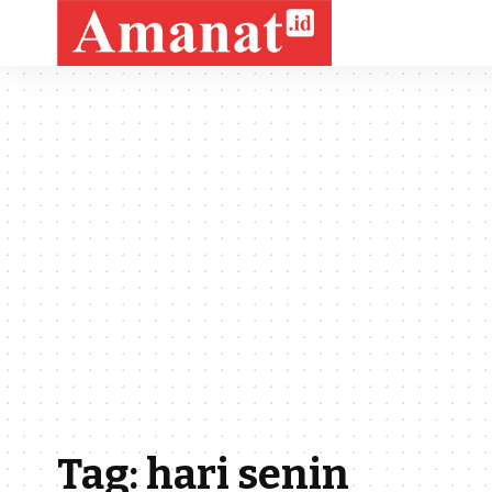
Tag:
hari senin