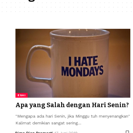
ESAI
Apa yang Salah dengan Hari Senin?
"Mengapa ada hari Senin, jika Minggu tuh menyenangkan"
Kalimat demikian sangat sering…