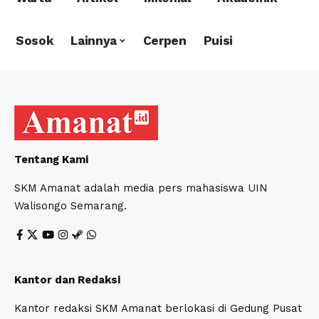
Sosok
Lainnya
Cerpen
Puisi
Tentang Kami
SKM Amanat adalah media pers mahasiswa UIN
Walisongo Semarang.
Kantor dan Redaksi
Kantor redaksi SKM Amanat berlokasi di Gedung Pusat