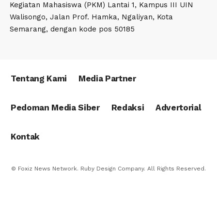
Kegiatan Mahasiswa (PKM) Lantai 1, Kampus III UIN
Walisongo, Jalan Prof. Hamka, Ngaliyan, Kota
Semarang, dengan kode pos 50185
Tentang Kami
Media Partner
Pedoman Media Siber
Redaksi
Advertorial
Kontak
© Foxiz News Network. Ruby Design Company. All Rights Reserved.