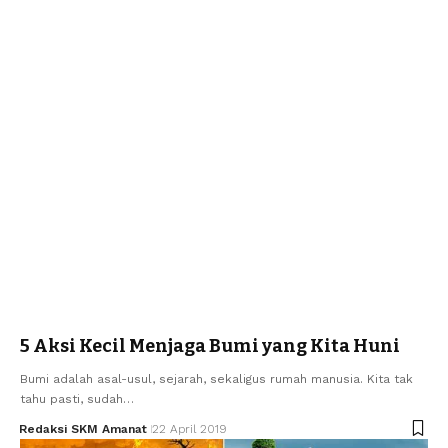
5 Aksi Kecil Menjaga Bumi yang Kita Huni
Bumi adalah asal-usul, sejarah, sekaligus rumah manusia. Kita tak
tahu pasti, sudah…
Redaksi SKM Amanat
22 April 2019