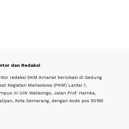
ntor dan Redaksi
ntor redaksi SKM Amanat berlokasi di Gedung
sat Kegiatan Mahasiswa (PKM) Lantai 1,
mpus III UIN Walisongo, Jalan Prof. Hamka,
aliyan, Kota Semarang, dengan kode pos 50185