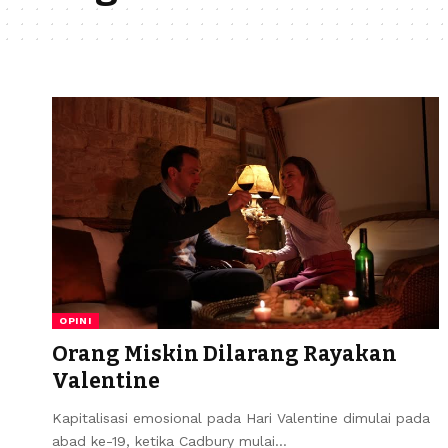
OPINI
Orang Miskin Dilarang Rayakan
Valentine
Kapitalisasi emosional pada Hari Valentine dimulai pada
abad ke-19, ketika Cadbury mulai…