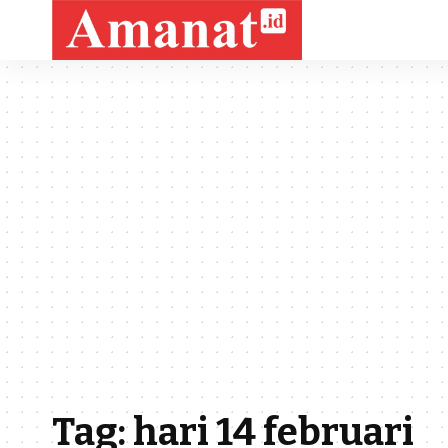
Tag:
hari 14 februari