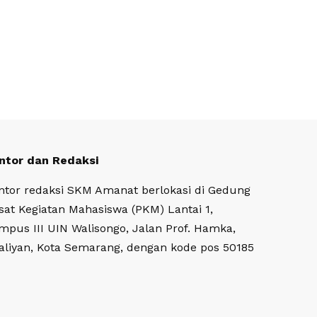
ntor dan Redaksi
ntor redaksi SKM Amanat berlokasi di Gedung
sat Kegiatan Mahasiswa (PKM) Lantai 1,
mpus III UIN Walisongo, Jalan Prof. Hamka,
aliyan, Kota Semarang, dengan kode pos 50185