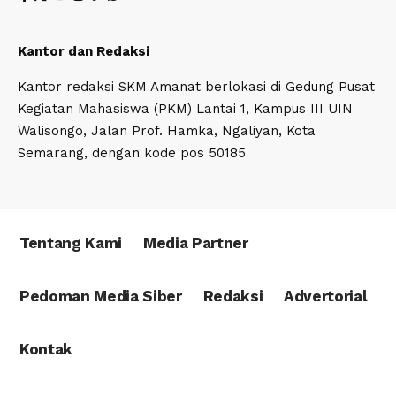
Kantor dan Redaksi
Kantor redaksi SKM Amanat berlokasi di Gedung Pusat
Kegiatan Mahasiswa (PKM) Lantai 1, Kampus III UIN
Walisongo, Jalan Prof. Hamka, Ngaliyan, Kota
Semarang, dengan kode pos 50185
Tentang Kami
Media Partner
Pedoman Media Siber
Redaksi
Advertorial
Kontak