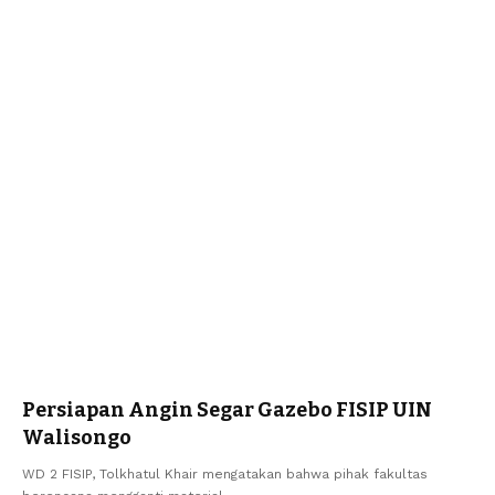
Persiapan Angin Segar Gazebo FISIP UIN
Walisongo
WD 2 FISIP, Tolkhatul Khair mengatakan bahwa pihak fakultas