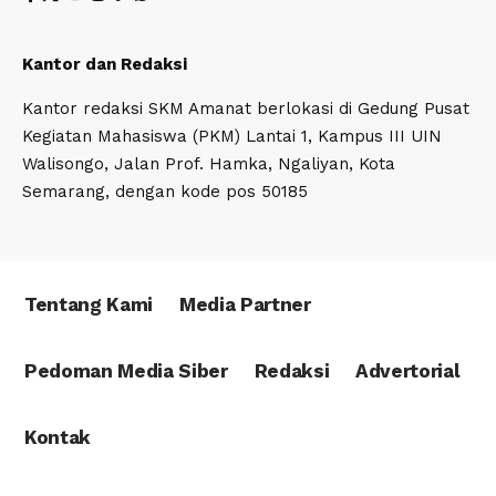
Kantor dan Redaksi
Kantor redaksi SKM Amanat berlokasi di Gedung Pusat
Kegiatan Mahasiswa (PKM) Lantai 1, Kampus III UIN
Walisongo, Jalan Prof. Hamka, Ngaliyan, Kota
Semarang, dengan kode pos 50185
Tentang Kami
Media Partner
Pedoman Media Siber
Redaksi
Advertorial
Kontak