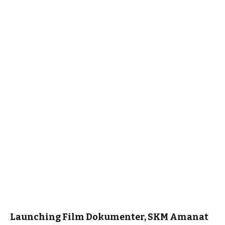
Launching Film Dokumenter, SKM Amanat