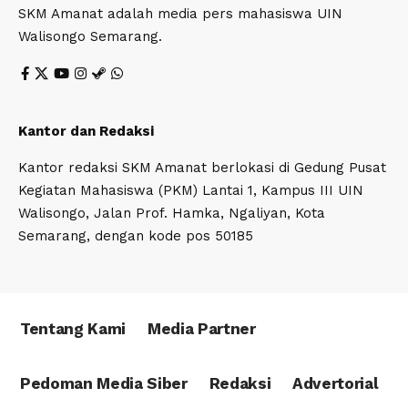
SKM Amanat adalah media pers mahasiswa UIN
Walisongo Semarang.
Kantor dan Redaksi
Kantor redaksi SKM Amanat berlokasi di Gedung Pusat
Kegiatan Mahasiswa (PKM) Lantai 1, Kampus III UIN
Walisongo, Jalan Prof. Hamka, Ngaliyan, Kota
Semarang, dengan kode pos 50185
Tentang Kami
Media Partner
Pedoman Media Siber
Redaksi
Advertorial