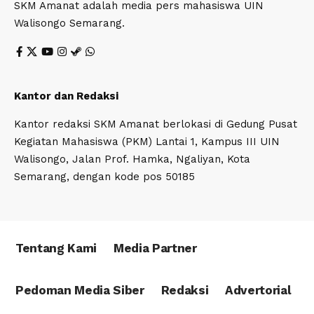
SKM Amanat adalah media pers mahasiswa UIN
Walisongo Semarang.
Kantor dan Redaksi
Kantor redaksi SKM Amanat berlokasi di Gedung Pusat
Kegiatan Mahasiswa (PKM) Lantai 1, Kampus III UIN
Walisongo, Jalan Prof. Hamka, Ngaliyan, Kota
Semarang, dengan kode pos 50185
Tentang Kami
Media Partner
Pedoman Media Siber
Redaksi
Advertorial