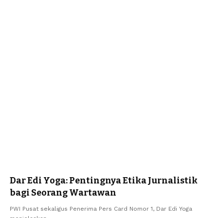
Dar Edi Yoga: Pentingnya Etika Jurnalistik
bagi Seorang Wartawan
PWI Pusat sekaligus Penerima Pers Card Nomor 1, Dar Edi Yoga