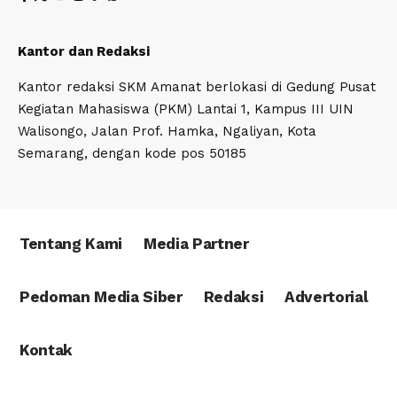
Kantor dan Redaksi
Kantor redaksi SKM Amanat berlokasi di Gedung Pusat
Kegiatan Mahasiswa (PKM) Lantai 1, Kampus III UIN
Walisongo, Jalan Prof. Hamka, Ngaliyan, Kota
Semarang, dengan kode pos 50185
Tentang Kami
Media Partner
Pedoman Media Siber
Redaksi
Advertorial
Kontak