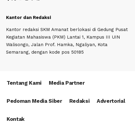
Kantor dan Redaksi
Kantor redaksi SKM Amanat berlokasi di Gedung Pusat
Kegiatan Mahasiswa (PKM) Lantai 1, Kampus III UIN
Walisongo, Jalan Prof. Hamka, Ngaliyan, Kota
Semarang, dengan kode pos 50185
Tentang Kami
Media Partner
Pedoman Media Siber
Redaksi
Advertorial
Kontak