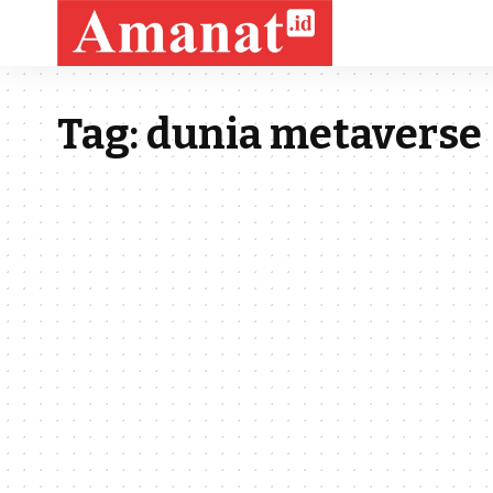
Tag:
dunia metaverse