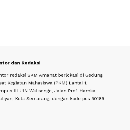
ntor dan Redaksi
ntor redaksi SKM Amanat berlokasi di Gedung
sat Kegiatan Mahasiswa (PKM) Lantai 1,
mpus III UIN Walisongo, Jalan Prof. Hamka,
aliyan, Kota Semarang, dengan kode pos 50185