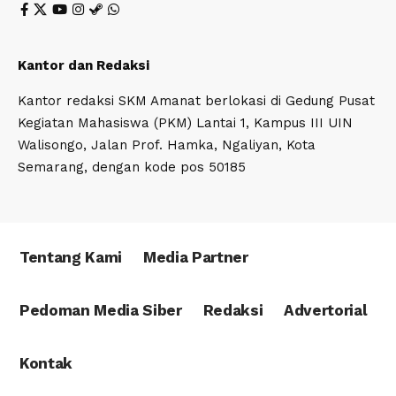
Kantor dan Redaksi
Kantor redaksi SKM Amanat berlokasi di Gedung Pusat
Kegiatan Mahasiswa (PKM) Lantai 1, Kampus III UIN
Walisongo, Jalan Prof. Hamka, Ngaliyan, Kota
Semarang, dengan kode pos 50185
Tentang Kami
Media Partner
Pedoman Media Siber
Redaksi
Advertorial
Kontak