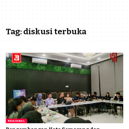
Tag:
diskusi terbuka
REGIONAL