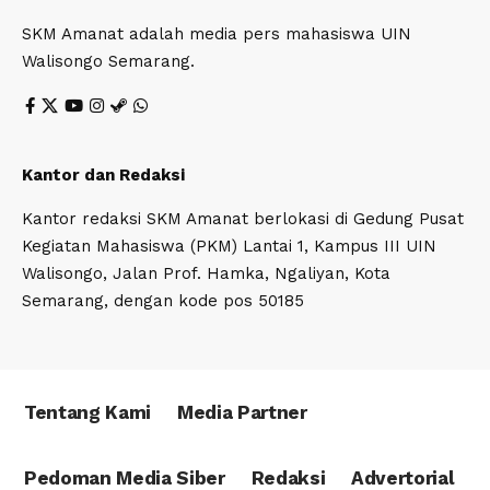
SKM Amanat adalah media pers mahasiswa UIN
Walisongo Semarang.
Kantor dan Redaksi
Kantor redaksi SKM Amanat berlokasi di Gedung Pusat
Kegiatan Mahasiswa (PKM) Lantai 1, Kampus III UIN
Walisongo, Jalan Prof. Hamka, Ngaliyan, Kota
Semarang, dengan kode pos 50185
Tentang Kami
Media Partner
Pedoman Media Siber
Redaksi
Advertorial