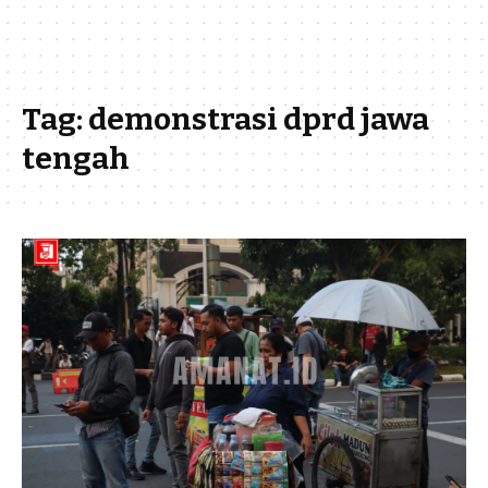
Tag:
demonstrasi dprd jawa
tengah