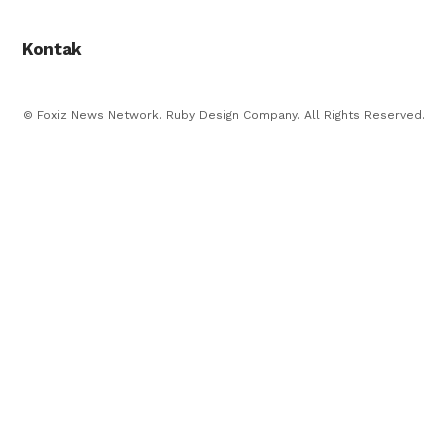
Kontak
© Foxiz News Network. Ruby Design Company. All Rights Reserved.