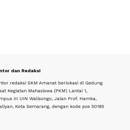
ntor dan Redaksi
ntor redaksi SKM Amanat berlokasi di Gedung
sat Kegiatan Mahasiswa (PKM) Lantai 1,
mpus III UIN Walisongo, Jalan Prof. Hamka,
aliyan, Kota Semarang, dengan kode pos 50185