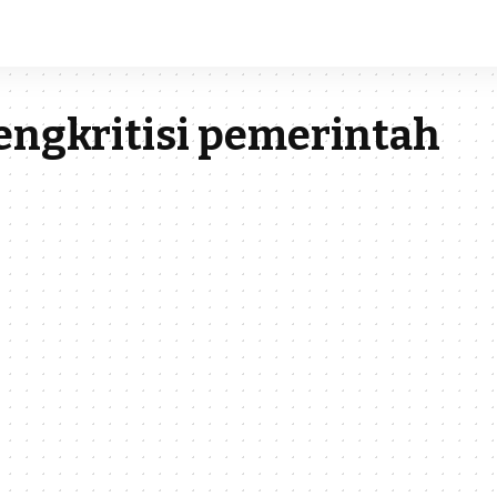
ngkritisi pemerintah