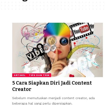
ARTIKEL
TIPS DAN TRIK
5 Cara Siapkan Diri Jadi Content
Creator
Sebelum memutuskan menjadi content creator, ada
beberapa hal yang perlu dipersiapkan.