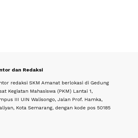
ntor dan Redaksi
ntor redaksi SKM Amanat berlokasi di Gedung
sat Kegiatan Mahasiswa (PKM) Lantai 1,
mpus III UIN Walisongo, Jalan Prof. Hamka,
aliyan, Kota Semarang, dengan kode pos 50185