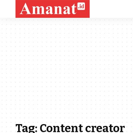
Tag:
Content creator