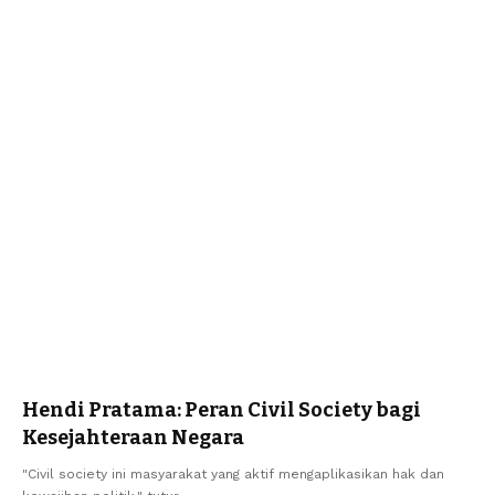
Hendi Pratama: Peran Civil Society bagi
Kesejahteraan Negara
"Civil society ini masyarakat yang aktif mengaplikasikan hak dan