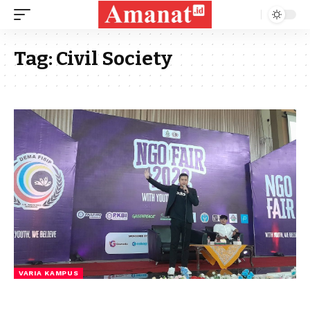
Tag:
Civil Society
VARIA KAMPUS