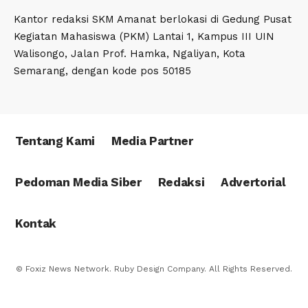
Kantor redaksi SKM Amanat berlokasi di Gedung Pusat
Kegiatan Mahasiswa (PKM) Lantai 1, Kampus III UIN
Walisongo, Jalan Prof. Hamka, Ngaliyan, Kota
Semarang, dengan kode pos 50185
Tentang Kami
Media Partner
Pedoman Media Siber
Redaksi
Advertorial
Kontak
© Foxiz News Network. Ruby Design Company. All Rights Reserved.