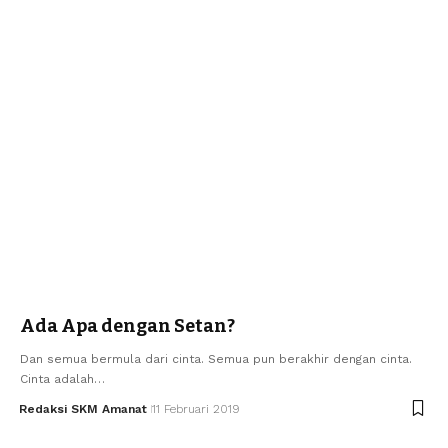
Ada Apa dengan Setan?
Dan semua bermula dari cinta. Semua pun berakhir dengan cinta.
Cinta adalah…
Redaksi SKM Amanat
11 Februari 2019