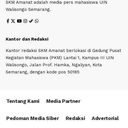
SKM Amanat adalah media pers mahasiswa UIN
Walisongo Semarang.
Kantor dan Redaksi
Kantor redaksi SKM Amanat berlokasi di Gedung Pusat
Kegiatan Mahasiswa (PKM) Lantai 1, Kampus III UIN
Walisongo, Jalan Prof. Hamka, Ngaliyan, Kota
Semarang, dengan kode pos 50185
Tentang Kami
Media Partner
Pedoman Media Siber
Redaksi
Advertorial