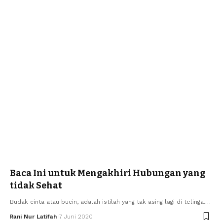
Baca Ini untuk Mengakhiri Hubungan yang
tidak Sehat
Budak cinta atau bucin, adalah istilah yang tak asing lagi di telinga.…
Rani Nur Latifah
7 Juni 2020