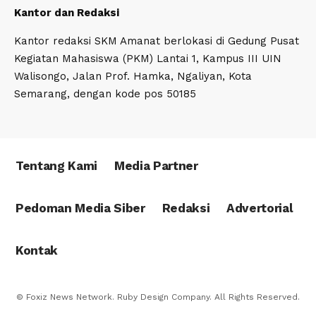
Kantor dan Redaksi
Kantor redaksi SKM Amanat berlokasi di Gedung Pusat
Kegiatan Mahasiswa (PKM) Lantai 1, Kampus III UIN
Walisongo, Jalan Prof. Hamka, Ngaliyan, Kota
Semarang, dengan kode pos 50185
Tentang Kami
Media Partner
Pedoman Media Siber
Redaksi
Advertorial
Kontak
© Foxiz News Network. Ruby Design Company. All Rights Reserved.