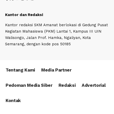
Kantor dan Redaksi
Kantor redaksi SKM Amanat berlokasi di Gedung Pusat
Kegiatan Mahasiswa (PKM) Lantai 1, Kampus III UIN
Walisongo, Jalan Prof. Hamka, Ngaliyan, Kota
Semarang, dengan kode pos 50185
Tentang Kami
Media Partner
Pedoman Media Siber
Redaksi
Advertorial
Kontak