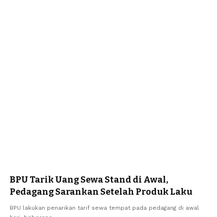
BPU Tarik Uang Sewa Stand di Awal,
Pedagang Sarankan Setelah Produk Laku
BPU lakukan penarikan tarif sewa tempat pada pedagang di awal