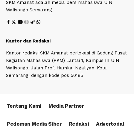
SKM Amanat adalah media pers mahasiswa UIN
Walisongo Semarang.
Kantor dan Redaksi
Kantor redaksi SKM Amanat berlokasi di Gedung Pusat
Kegiatan Mahasiswa (PKM) Lantai 1, Kampus III UIN
Walisongo, Jalan Prof. Hamka, Ngaliyan, Kota
Semarang, dengan kode pos 50185
Tentang Kami
Media Partner
Pedoman Media Siber
Redaksi
Advertorial