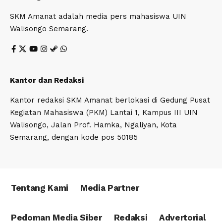
SKM Amanat adalah media pers mahasiswa UIN
Walisongo Semarang.
Kantor dan Redaksi
Kantor redaksi SKM Amanat berlokasi di Gedung Pusat
Kegiatan Mahasiswa (PKM) Lantai 1, Kampus III UIN
Walisongo, Jalan Prof. Hamka, Ngaliyan, Kota
Semarang, dengan kode pos 50185
Tentang Kami
Media Partner
Pedoman Media Siber
Redaksi
Advertorial