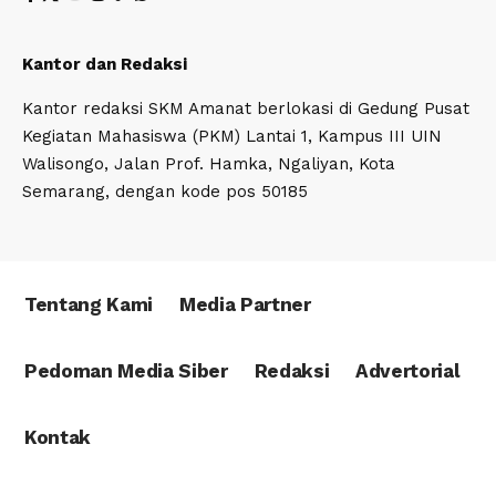
Kantor dan Redaksi
Kantor redaksi SKM Amanat berlokasi di Gedung Pusat
Kegiatan Mahasiswa (PKM) Lantai 1, Kampus III UIN
Walisongo, Jalan Prof. Hamka, Ngaliyan, Kota
Semarang, dengan kode pos 50185
Tentang Kami
Media Partner
Pedoman Media Siber
Redaksi
Advertorial
Kontak