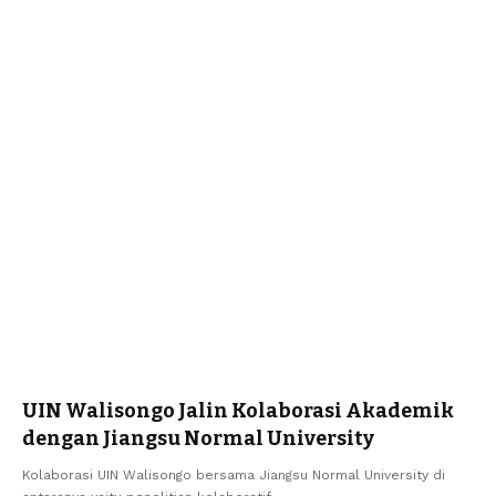
UIN Walisongo Jalin Kolaborasi Akademik
dengan Jiangsu Normal University
Kolaborasi UIN Walisongo bersama Jiangsu Normal University di