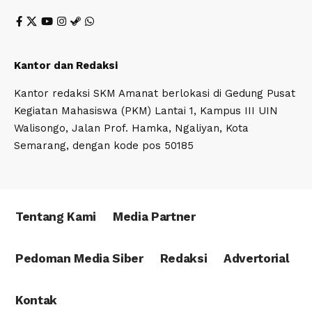
Kantor dan Redaksi
Kantor redaksi SKM Amanat berlokasi di Gedung Pusat
Kegiatan Mahasiswa (PKM) Lantai 1, Kampus III UIN
Walisongo, Jalan Prof. Hamka, Ngaliyan, Kota
Semarang, dengan kode pos 50185
Tentang Kami
Media Partner
Pedoman Media Siber
Redaksi
Advertorial
Kontak