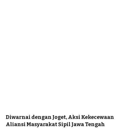
Diwarnai dengan Joget, Aksi Kekecewaan
Aliansi Masyarakat Sipil Jawa Tengah