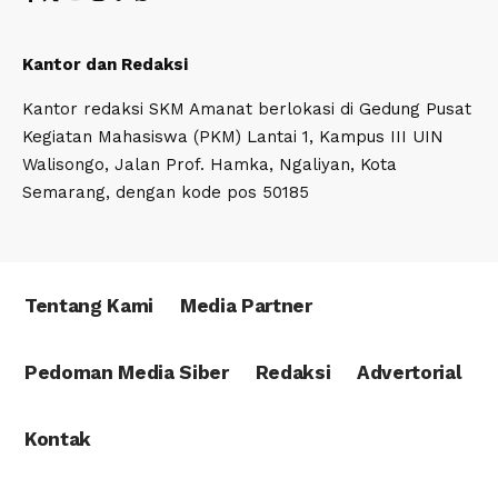
Kantor dan Redaksi
Kantor redaksi SKM Amanat berlokasi di Gedung Pusat
Kegiatan Mahasiswa (PKM) Lantai 1, Kampus III UIN
Walisongo, Jalan Prof. Hamka, Ngaliyan, Kota
Semarang, dengan kode pos 50185
Tentang Kami
Media Partner
Pedoman Media Siber
Redaksi
Advertorial
Kontak