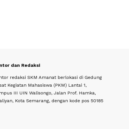
ntor dan Redaksi
ntor redaksi SKM Amanat berlokasi di Gedung
sat Kegiatan Mahasiswa (PKM) Lantai 1,
mpus III UIN Walisongo, Jalan Prof. Hamka,
aliyan, Kota Semarang, dengan kode pos 50185