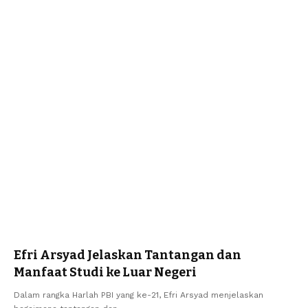
Efri Arsyad Jelaskan Tantangan dan
Manfaat Studi ke Luar Negeri
Dalam rangka Harlah PBI yang ke-21, Efri Arsyad menjelaskan