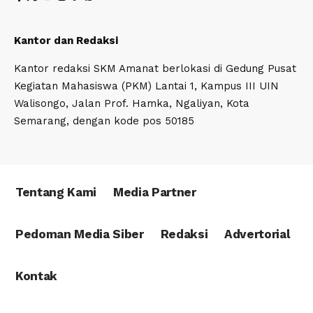
Kantor dan Redaksi
Kantor redaksi SKM Amanat berlokasi di Gedung Pusat
Kegiatan Mahasiswa (PKM) Lantai 1, Kampus III UIN
Walisongo, Jalan Prof. Hamka, Ngaliyan, Kota
Semarang, dengan kode pos 50185
Tentang Kami
Media Partner
Pedoman Media Siber
Redaksi
Advertorial
Kontak