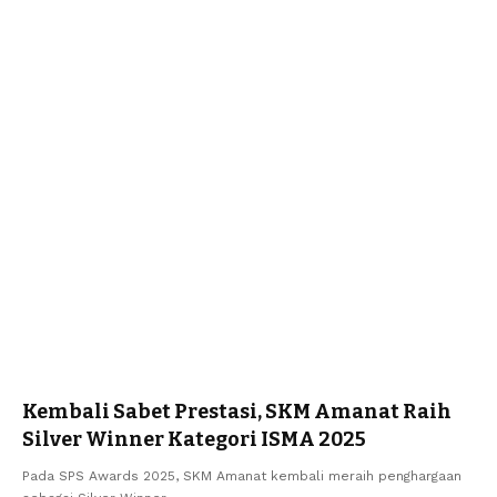
Kembali Sabet Prestasi, SKM Amanat Raih
Silver Winner Kategori ISMA 2025
Pada SPS Awards 2025, SKM Amanat kembali meraih penghargaan