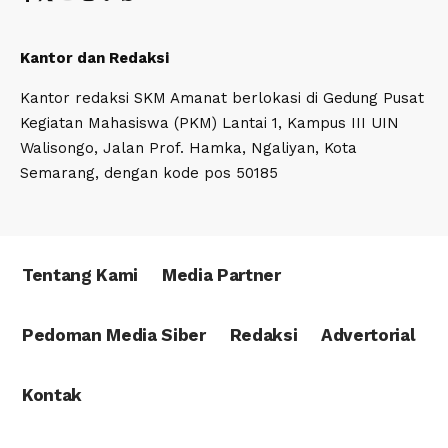
Kantor dan Redaksi
Kantor redaksi SKM Amanat berlokasi di Gedung Pusat
Kegiatan Mahasiswa (PKM) Lantai 1, Kampus III UIN
Walisongo, Jalan Prof. Hamka, Ngaliyan, Kota
Semarang, dengan kode pos 50185
Tentang Kami
Media Partner
Pedoman Media Siber
Redaksi
Advertorial
Kontak