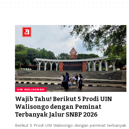
UIN WALISONGO
Wajib Tahu! Berikut 5 Prodi UIN
Walisongo dengan Peminat
Terbanyak Jalur SNBP 2026
Berikut 5 Prodi UIN Walisongo dengan peminat terbanyak