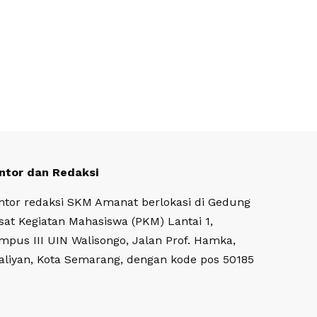
ntor dan Redaksi
ntor redaksi SKM Amanat berlokasi di Gedung
sat Kegiatan Mahasiswa (PKM) Lantai 1,
mpus III UIN Walisongo, Jalan Prof. Hamka,
aliyan, Kota Semarang, dengan kode pos 50185