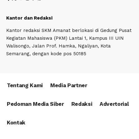
Kantor dan Redaksi
Kantor redaksi SKM Amanat berlokasi di Gedung Pusat
Kegiatan Mahasiswa (PKM) Lantai 1, Kampus III UIN
Walisongo, Jalan Prof. Hamka, Ngaliyan, Kota
Semarang, dengan kode pos 50185
Tentang Kami
Media Partner
Pedoman Media Siber
Redaksi
Advertorial
Kontak