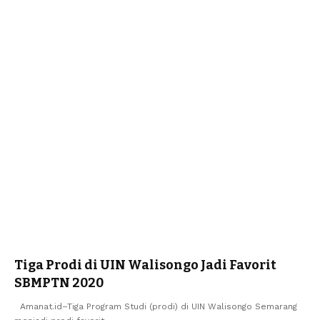
Tiga Prodi di UIN Walisongo Jadi Favorit
SBMPTN 2020
Amanat.id–Tiga Program Studi (prodi) di UIN Walisongo Semarang