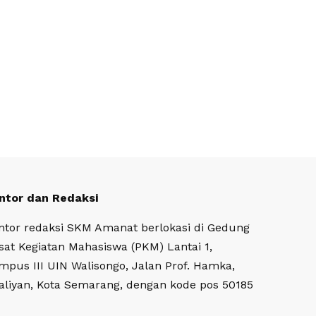
ntor dan Redaksi
ntor redaksi SKM Amanat berlokasi di Gedung
sat Kegiatan Mahasiswa (PKM) Lantai 1,
mpus III UIN Walisongo, Jalan Prof. Hamka,
aliyan, Kota Semarang, dengan kode pos 50185