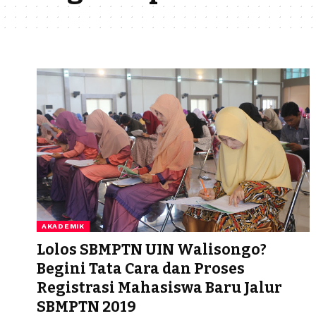
AKADEMIK
Lolos SBMPTN UIN Walisongo?
Begini Tata Cara dan Proses
Registrasi Mahasiswa Baru Jalur
SBMPTN 2019