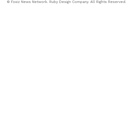
© Foxiz News Network. Ruby Design Company. All Rights Reserved.