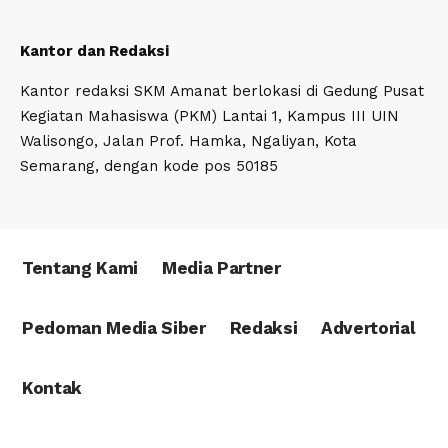
Kantor dan Redaksi
Kantor redaksi SKM Amanat berlokasi di Gedung Pusat
Kegiatan Mahasiswa (PKM) Lantai 1, Kampus III UIN
Walisongo, Jalan Prof. Hamka, Ngaliyan, Kota
Semarang, dengan kode pos 50185
Tentang Kami
Media Partner
Pedoman Media Siber
Redaksi
Advertorial
Kontak