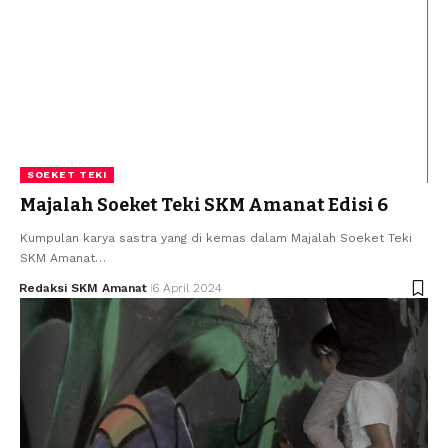
SOEKET TEKI
Majalah Soeket Teki SKM Amanat Edisi 6
Kumpulan karya sastra yang di kemas dalam Majalah Soeket Teki
SKM Amanat…
Redaksi SKM Amanat
6 April 2024