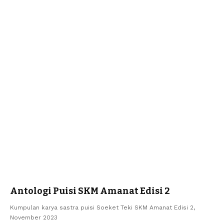
Antologi Puisi SKM Amanat Edisi 2
Kumpulan karya sastra puisi Soeket Teki SKM Amanat Edisi 2,
November 2023